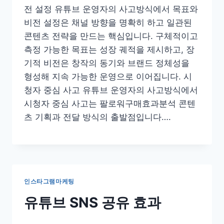
전 설정 유튜브 운영자의 사고방식에서 목표와
비전 설정은 채널 방향을 명확히 하고 일관된
콘텐츠 전략을 만드는 핵심입니다. 구체적이고
측정 가능한 목표는 성장 궤적을 제시하고, 장
기적 비전은 창작의 동기와 브랜드 정체성을
형성해 지속 가능한 운영으로 이어집니다. 시
청자 중심 사고 유튜브 운영자의 사고방식에서
시청자 중심 사고는 팔로워구매효과분석 콘텐
츠 기획과 전달 방식의 출발점입니다….
인스타그램마케팅
유튜브 SNS 공유 효과