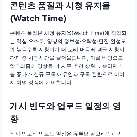
콘텐츠 품질과 시청 유지율
(Watch Time)
콘텐츠 품질은 시청 유지율(Watch Time)에 직결되
는 핵심 요소로, 영상의 정보성·오락성·편집 완성도
가 높을수록 시청자가 더 오래 머물러 평균 시청시
간과 총 시청시간을 끌어올립니다; 이를 바탕으로
알고리즘이 영상을 더 자주 추천·상위 노출하면 노
출 증가가 신규 구독자 유입과 구독 전환으로 이어
져 채널 성장에 기여합니다.
게시 빈도와 업로드 일정의 영
향
게시 빈도와 업로드 일정은 유튜브 알고리즘과 시