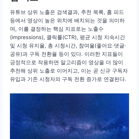
유튜브 상위 노출은 검색결과, 추천 목록, 홈 피드
등에서 영상이 높은 위치에 배치되는 것을 의미하
며, 이를 결정하는 핵심 지표로는 노출수
(impressions), 클릭률(CTR), 평균 시청 지속시간
및 시청 유지율, 총 시청시간, 참여율(좋아요·댓글·
공유)과 구독 전환율 등이 있다. 이러한 지표들이
긍정적으로 작용하면 알고리즘이 영상을 더 많이
추천해 상위 노출로 이어지고, 이는 곧 신규 구독자
유입과 기존 시청자의 구독 전환 증가로 연결된다.