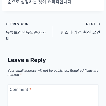
순으로 설정하는 것이 효과적입니다.
Post
PREVIOUS
NEXT
유튜브검색유입증가사
인스타 계정 확산 요인
navigation
례
Leave a Reply
Your email address will not be published.
Required fields are
marked
*
Comment
*