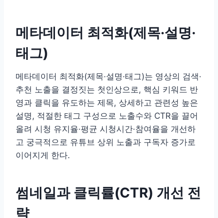
메타데이터 최적화(제목·설명·
태그)
메타데이터 최적화(제목·설명·태그)는 영상의 검색·
추천 노출을 결정짓는 첫인상으로, 핵심 키워드 반
영과 클릭을 유도하는 제목, 상세하고 관련성 높은
설명, 적절한 태그 구성으로 노출수와 CTR을 끌어
올려 시청 유지율·평균 시청시간·참여율을 개선하
고 궁극적으로 유튜브 상위 노출과 구독자 증가로
이어지게 한다.
썸네일과 클릭률(CTR) 개선 전
략