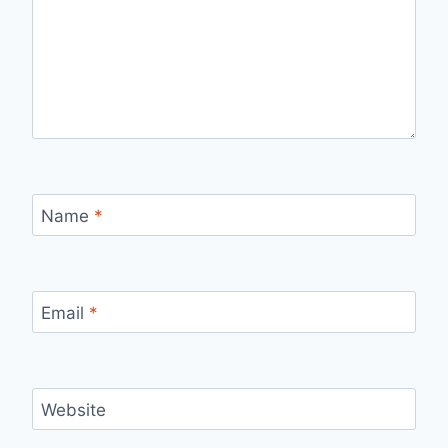
Name
*
Email
*
Website