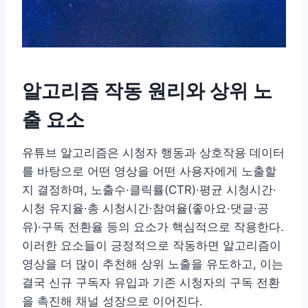
알고리즘 작동 원리와 상위 노
출 요소
유튜브 알고리즘은 시청자 행동과 상호작용 데이터
를 바탕으로 어떤 영상을 어떤 사용자에게 노출할
지 결정하며, 노출수·클릭률(CTR)·평균 시청시간·
시청 유지율·총 시청시간·참여율(좋아요·댓글·공
유)·구독 전환율 등의 요소가 핵심적으로 작용한다.
이러한 요소들이 긍정적으로 작동하면 알고리즘이
영상을 더 많이 추천해 상위 노출을 유도하고, 이는
결국 신규 구독자 유입과 기존 시청자의 구독 전환
을 촉진해 채널 성장으로 이어진다.