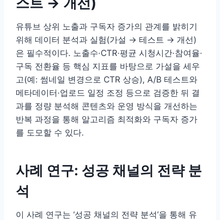
스트 → 개선)
유튜브 상위 노출과 구독자 증가의 관계를 밝히기
위해 데이터 분석과 실험(가설 → 테스트 → 개선)
은 필수적이다. 노출수·CTR·평균 시청시간·참여율·
구독 전환율 등 핵심 지표를 바탕으로 가설을 세우
고(예: 썸네일 변경으로 CTR 상승), A/B 테스트와
메타데이터·업로드 일정 조정 등으로 검증한 뒤 결
과를 정량 분석해 콘텐츠와 운영 방식을 개선하는
반복 과정을 통해 알고리즘 최적화와 구독자 증가
를 도모할 수 있다.
사례 연구: 성공 채널의 전략 분
석
이 사례 연구는 ‘성공 채널의 전략 분석’을 통해 유