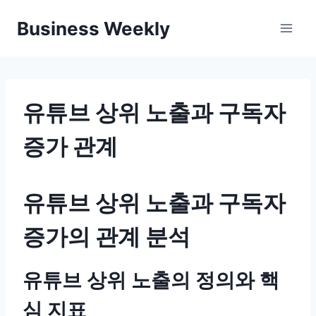
Skip
Business Weekly
to
content
유튜브 상위 노출과 구독자
증가 관계
유튜브 상위 노출과 구독자
증가의 관계 분석
유튜브 상위 노출의 정의와 핵
심 지표