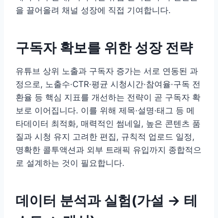
을 끌어올려 채널 성장에 직접 기여합니다.
구독자 확보를 위한 성장 전략
유튜브 상위 노출과 구독자 증가는 서로 연동된 과
정으로, 노출수·CTR·평균 시청시간·참여율·구독 전
환율 등 핵심 지표를 개선하는 전략이 곧 구독자 확
보로 이어집니다. 이를 위해 제목·설명·태그 등 메
타데이터 최적화, 매력적인 썸네일, 높은 콘텐츠 품
질과 시청 유지 고려한 편집, 규칙적 업로드 일정,
명확한 콜투액션과 외부 트래픽 유입까지 종합적으
로 설계하는 것이 필요합니다.
데이터 분석과 실험(가설 → 테