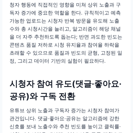
청자 행동에 직접적인 영향을 미쳐 상위 노출과 구
독자 증가에 중요한 역할을 한다. 규칙적이고 예측
가능한 업로드는 시청자 반복 방문을 유도해 노출
수와 총 시청시간을 늘리고, 알고리즘이 해당 채널
을 더 자주 추천하도록 돕는다; 반면 과도한 빈도는
콘텐츠 품질 저하로 시청 유지율과 참여율 하락을
초래할 수 있으므로 품질과 빈도의 균형, 고정된 일
정, 그리고 데이터 기반의 실험이 필요하다.
시청자 참여 유도(댓글·좋아요·
공유)와 구독 전환
유튜브 상위 노출과 구독자 증가는 시청자 참여가
관건입니다. 댓글·좋아요·공유는 알고리즘에 강한
신호를 보내 노출수와 추천 빈도를 높이고 클릭률·