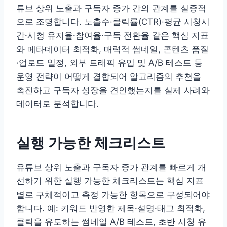
튜브 상위 노출과 구독자 증가 간의 관계를 실증적
으로 조명합니다. 노출수·클릭률(CTR)·평균 시청시
간·시청 유지율·참여율·구독 전환율 같은 핵심 지표
와 메타데이터 최적화, 매력적 썸네일, 콘텐츠 품질
·업로드 일정, 외부 트래픽 유입 및 A/B 테스트 등
운영 전략이 어떻게 결합되어 알고리즘의 추천을
촉진하고 구독자 성장을 견인했는지를 실제 사례와
데이터로 분석합니다.
실행 가능한 체크리스트
유튜브 상위 노출과 구독자 증가 관계를 빠르게 개
선하기 위한 실행 가능한 체크리스트는 핵심 지표
별로 구체적이고 측정 가능한 항목으로 구성되어야
합니다. 예: 키워드 반영한 제목·설명·태그 최적화,
클릭을 유도하는 썸네일 A/B 테스트, 초반 시청 유