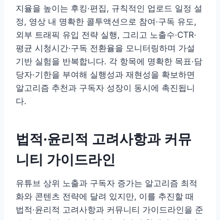
지율을 높이는 후킹·편집, 규칙적인 업로드 일정 설
정, 영상 내 명확한 콜투액션으로 참여·구독 유도,
외부 트래픽 유입 전략 실행, 그리고 노출수·CTR·
평균 시청시간·구독 전환율을 모니터링하며 가설
기반 실험을 반복합니다. 각 항목에 명확한 목표·담
당자·기한을 부여해 실행성과 재현성을 확보하면
알고리즘 추천과 구독자 성장이 동시에 촉진됩니
다.
법적·윤리적 고려사항과 커뮤
니티 가이드라인
유튜브 상위 노출과 구독자 증가는 알고리즘 최적
화와 콘텐츠 전략에 달려 있지만, 이를 추진할 때
법적·윤리적 고려사항과 커뮤니티 가이드라인을 준