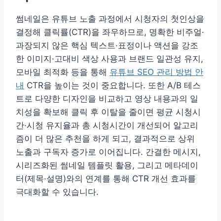
썸네일은 유튜브 노출 과정에서 시청자의 첫인상을
결정해 클릭률(CTR)을 좌우하므로, 명확한 비주얼·
과장되지 않은 핵심 텍스트·표정이나 액션을 강조
한 이미지·고대비 색상 사용과 브랜드 일관성 유지,
모바일 최적화 등을 통해
유튜브 SEO 관리 방법 안
내
CTR을 높이는 것이 중요합니다. 또한 A/B 테스
트로 다양한 디자인을 비교하고 영상 내용과의 일
치성을 확보해 클릭 후 이탈을 줄이면 평균 시청시
간·시청 유지율과 총 시청시간이 개선되어 알고리
즘이 더 많은 추천을 하게 되고, 결과적으로 상위
노출과 구독자 증가로 이어집니다. 간결한 메시지,
시리즈화된 썸네일 템플릿 활용, 그리고 메타데이
터(제목·설명)와의 연계를 통해 CTR 개선 효과를
극대화할 수 있습니다.